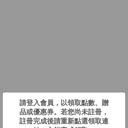
請登入會員，以領取點數、贈
品或優惠券。若您尚未註冊，
註冊完成後請重新點選領取連