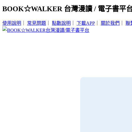
BOOK☆WALKER 台灣漫讀 / 電子書平
使用說明
｜
常見問題
｜
點數說明
｜
下載APP
｜
關於我們
｜
聯