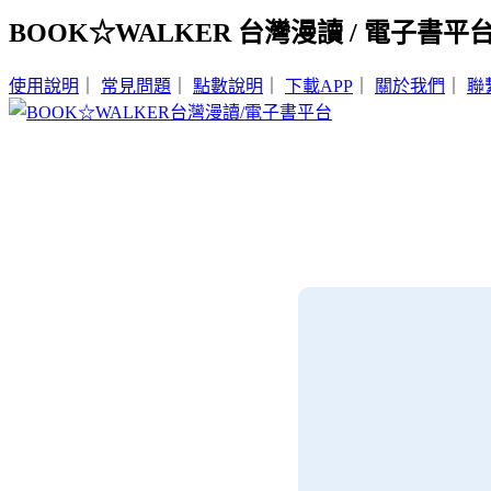
BOOK☆WALKER 台灣漫讀 / 電子書平
使用說明
｜
常見問題
｜
點數說明
｜
下載APP
｜
關於我們
｜
聯