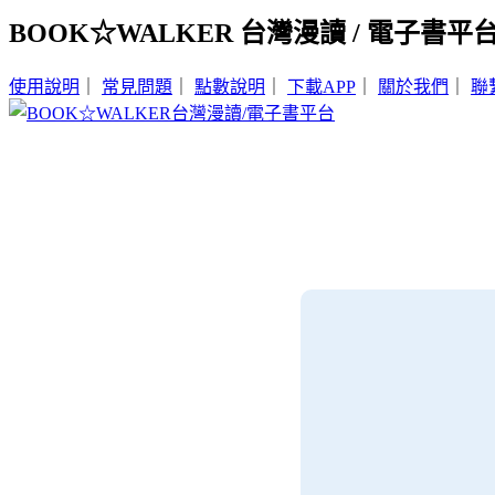
BOOK☆WALKER 台灣漫讀 / 電子書平
使用說明
｜
常見問題
｜
點數說明
｜
下載APP
｜
關於我們
｜
聯