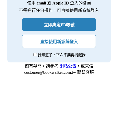
使用
email
或
Apple ID
登入的會員
不需進行任何操作，可直接使用新系統登入
立即綁定FB帳號
直接使用新系統登入
我知道了，下次不要再提醒我
如有疑問，請參考
網站公告
，或來信
customer@bookwalker.com.tw 聯繫客服