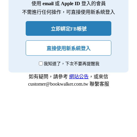
使用
email
或
Apple ID
登入的會員
不需進行任何操作，可直接使用新系統登入
立即綁定FB帳號
直接使用新系統登入
我知道了，下次不要再提醒我
如有疑問，請參考
網站公告
，或來信
customer@bookwalker.com.tw 聯繫客服