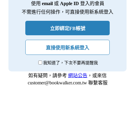
使用
email
或
Apple ID
登入的會員
不需進行任何操作，可直接使用新系統登入
立即綁定FB帳號
直接使用新系統登入
我知道了，下次不要再提醒我
如有疑問，請參考
網站公告
，或來信
customer@bookwalker.com.tw 聯繫客服