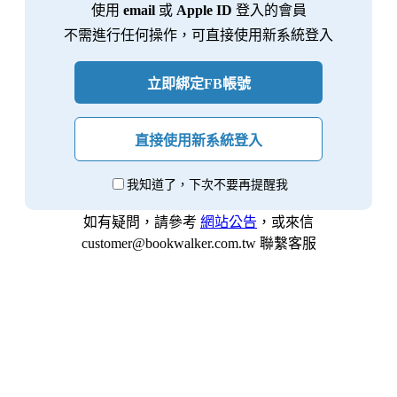
使用
email
或
Apple ID
登入的會員
不需進行任何操作，可直接使用新系統登入
立即綁定FB帳號
直接使用新系統登入
我知道了，下次不要再提醒我
如有疑問，請參考
網站公告
，或來信
customer@bookwalker.com.tw 聯繫客服