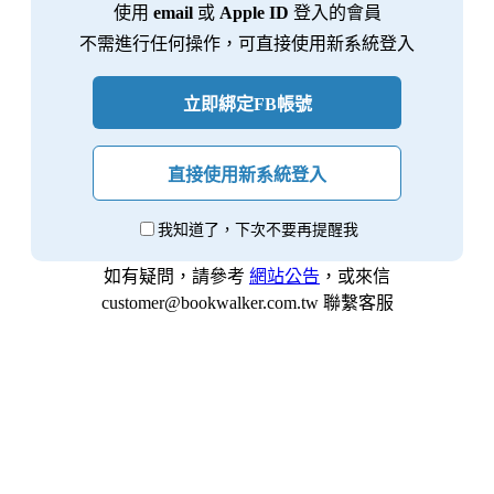
使用
email
或
Apple ID
登入的會員
不需進行任何操作，可直接使用新系統登入
立即綁定FB帳號
直接使用新系統登入
我知道了，下次不要再提醒我
如有疑問，請參考
網站公告
，或來信
customer@bookwalker.com.tw 聯繫客服