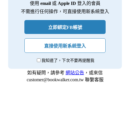
使用
email
或
Apple ID
登入的會員
不需進行任何操作，可直接使用新系統登入
立即綁定FB帳號
直接使用新系統登入
我知道了，下次不要再提醒我
如有疑問，請參考
網站公告
，或來信
customer@bookwalker.com.tw 聯繫客服