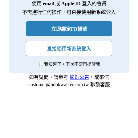
使用
email
或
Apple ID
登入的會員
不需進行任何操作，可直接使用新系統登入
立即綁定FB帳號
直接使用新系統登入
我知道了，下次不要再提醒我
如有疑問，請參考
網站公告
，或來信
customer@bookwalker.com.tw 聯繫客服