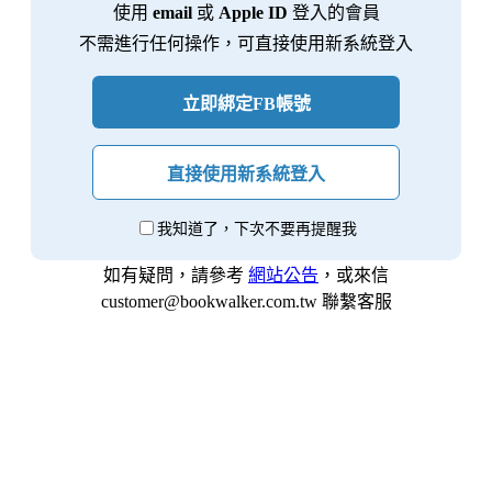
使用
email
或
Apple ID
登入的會員
不需進行任何操作，可直接使用新系統登入
立即綁定FB帳號
直接使用新系統登入
我知道了，下次不要再提醒我
如有疑問，請參考
網站公告
，或來信
customer@bookwalker.com.tw 聯繫客服