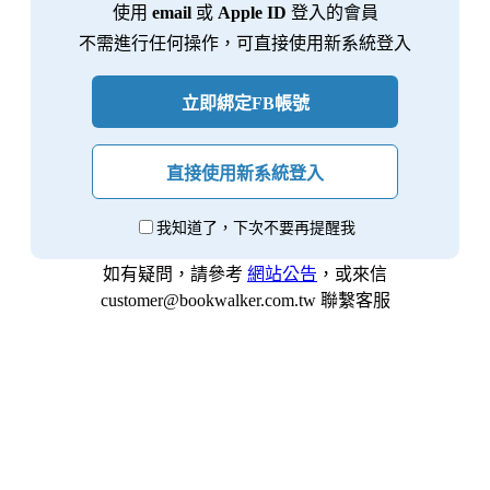
使用
email
或
Apple ID
登入的會員
不需進行任何操作，可直接使用新系統登入
立即綁定FB帳號
直接使用新系統登入
我知道了，下次不要再提醒我
如有疑問，請參考
網站公告
，或來信
customer@bookwalker.com.tw 聯繫客服