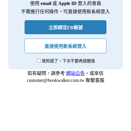
使用
email
或
Apple ID
登入的會員
不需進行任何操作，可直接使用新系統登入
立即綁定FB帳號
直接使用新系統登入
我知道了，下次不要再提醒我
如有疑問，請參考
網站公告
，或來信
customer@bookwalker.com.tw 聯繫客服