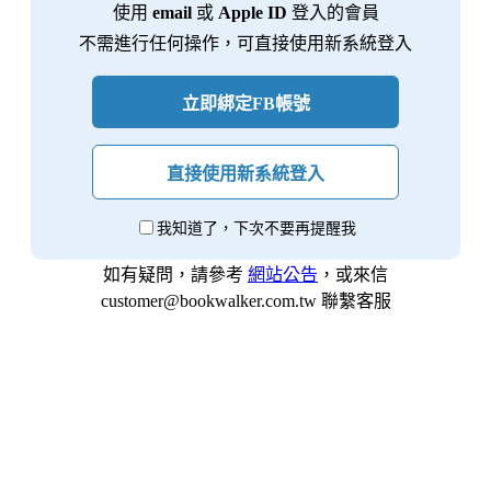
使用
email
或
Apple ID
登入的會員
不需進行任何操作，可直接使用新系統登入
立即綁定FB帳號
直接使用新系統登入
我知道了，下次不要再提醒我
如有疑問，請參考
網站公告
，或來信
customer@bookwalker.com.tw 聯繫客服